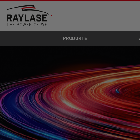
PRODUKTE