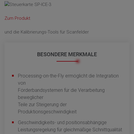
Zum Produkt
und die Kalibrierungs-Tools für Scanfelder
BESONDERE MERKMALE
Processing-on-the-Fly ermöglicht die Integration
von
Förderbandsystemen für die Verarbeitung
beweglicher
Teile zur Steigerung der
Produktionsgeschwindigkeit
Geschwindigkeits- und positionsabhängige
Leistungsregelung für gleichmäßige Schnittqualität