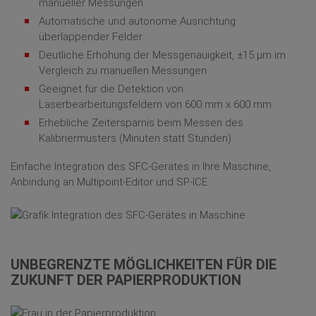
manueller Messungen
Automatische und autonome Ausrichtung
überlappender Felder
Deutliche Erhöhung der Messgenauigkeit, ±15 μm im
Vergleich zu manuellen Messungen
Geeignet für die Detektion von
Laserbearbeitungsfeldern von 600 mm x 600 mm
Erhebliche Zeitersparnis beim Messen des
Kalibriermusters (Minuten statt Stunden)
Einfache Integration des SFC-Gerätes in Ihre Maschine,
Anbindung an Multipoint-Editor und SP-ICE
UNBEGRENZTE MÖGLICHKEITEN FÜR DIE
ZUKUNFT DER PAPIERPRODUKTION