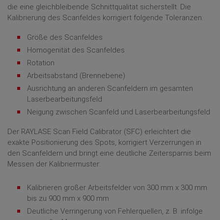
die eine gleichbleibende Schnittqualität sicherstellt. Die
Kalibrierung des Scanfeldes korrigiert folgende Toleranzen:
Größe des Scanfeldes
Homogenität des Scanfeldes
Rotation
Arbeitsabstand (Brennebene)
Ausrichtung an anderen Scanfeldern im gesamten
Laserbearbeitungsfeld
Neigung zwischen Scanfeld und Laserbearbeitungsfeld
Der RAYLASE Scan Field Calibrator (SFC) erleichtert die
exakte Positionierung des Spots, korrigiert Verzerrungen in
den Scanfeldern und bringt eine deutliche Zeitersparnis beim
Messen der Kalibriermuster:
Kalibrieren großer Arbeitsfelder von 300 mm x 300 mm
bis zu 900 mm x 900 mm
Deutliche Verringerung von Fehlerquellen, z. B. infolge