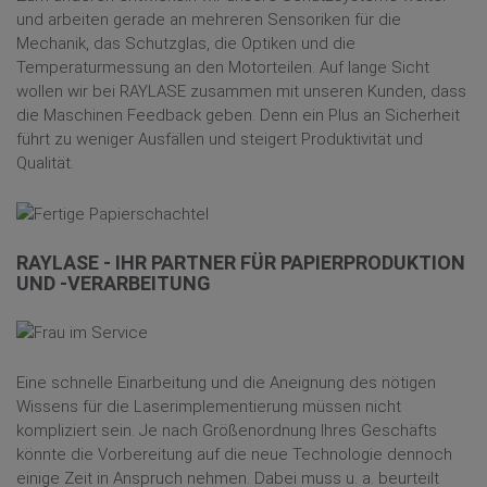
und arbeiten gerade an mehreren Sensoriken für die
Mechanik, das Schutzglas, die Optiken und die
Temperaturmessung an den Motorteilen. Auf lange Sicht
wollen wir bei RAYLASE zusammen mit unseren Kunden, dass
die Maschinen Feedback geben. Denn ein Plus an Sicherheit
führt zu weniger Ausfällen und steigert Produktivität und
Qualität.
RAYLASE - IHR PARTNER FÜR PAPIERPRODUKTION
UND -VERARBEITUNG
Eine schnelle Einarbeitung und die Aneignung des nötigen
Wissens für die Laserimplementierung müssen nicht
kompliziert sein. Je nach Größenordnung Ihres Geschäfts
könnte die Vorbereitung auf die neue Technologie dennoch
einige Zeit in Anspruch nehmen. Dabei muss u. a. beurteilt