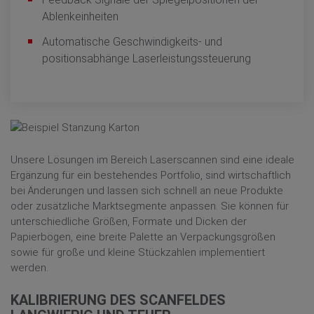
Ablenkeinheiten
Automatische Geschwindigkeits- und
positionsabhänge Laserleistungssteuerung
Unsere Lösungen im Bereich Laserscannen sind eine ideale
Ergänzung für ein bestehendes Portfolio, sind wirtschaftlich
bei Änderungen und lassen sich schnell an neue Produkte
oder zusätzliche Marktsegmente anpassen. Sie können für
unterschiedliche Größen, Formate und Dicken der
Papierbögen, eine breite Palette an Verpackungsgrößen
sowie für große und kleine Stückzahlen implementiert
werden.
KALIBRIERUNG DES SCANFELDES