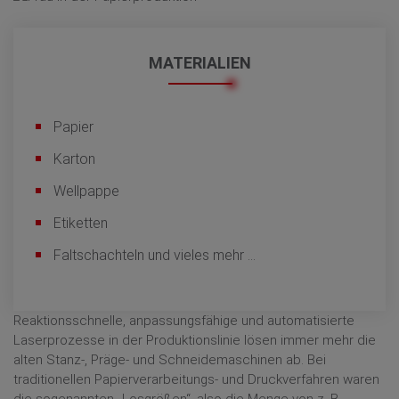
MATERIALIEN
Papier
Karton
Wellpappe
Etiketten
Faltschachteln und vieles mehr ...
Reaktionsschnelle, anpassungsfähige und automatisierte
Laserprozesse in der Produktionslinie lösen immer mehr die
alten Stanz-, Präge- und Schneidemaschinen ab. Bei
traditionellen Papierverarbeitungs- und Druckverfahren waren