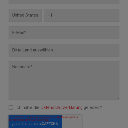
Ich habe die
Datenschutzerklärung
gelesen.
*