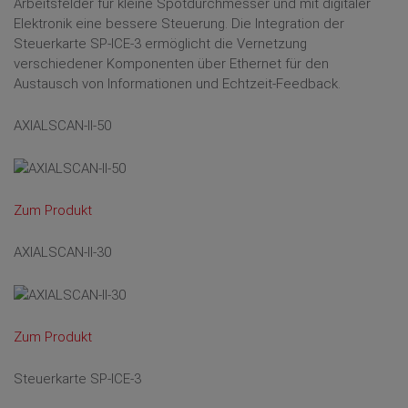
Arbeitsfelder für kleine Spotdurchmesser und mit digitaler
Elektronik eine bessere Steuerung. Die Integration der
Steuerkarte SP-ICE-3 ermöglicht die Vernetzung
verschiedener Komponenten über Ethernet für den
Austausch von Informationen und Echtzeit-Feedback.
AXIALSCAN-II-50
Zum Produkt
AXIALSCAN-II-30
Zum Produkt
Steuerkarte SP-ICE-3