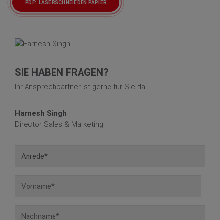
PDF: LASERSCHNEIEDEN PAPIER
SIE HABEN FRAGEN?
Ihr Ansprechpartner ist gerne für Sie da
Harnesh Singh
Director Sales & Marketing