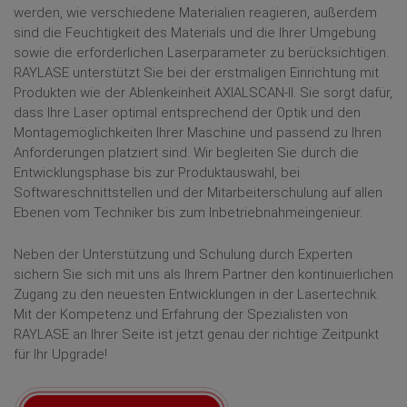
werden, wie verschiedene Materialien reagieren, außerdem
sind die Feuchtigkeit des Materials und die Ihrer Umgebung
sowie die erforderlichen Laserparameter zu berücksichtigen.
RAYLASE unterstützt Sie bei der erstmaligen Einrichtung mit
Produkten wie der Ablenkeinheit AXIALSCAN-II. Sie sorgt dafür,
dass Ihre Laser optimal entsprechend der Optik und den
Montagemöglichkeiten Ihrer Maschine und passend zu Ihren
Anforderungen platziert sind. Wir begleiten Sie durch die
Entwicklungsphase bis zur Produktauswahl, bei
Softwareschnittstellen und der Mitarbeiterschulung auf allen
Ebenen vom Techniker bis zum Inbetriebnahmeingenieur.
Neben der Unterstützung und Schulung durch Experten
sichern Sie sich mit uns als Ihrem Partner den kontinuierlichen
Zugang zu den neuesten Entwicklungen in der Lasertechnik.
Mit der Kompetenz und Erfahrung der Spezialisten von
RAYLASE an Ihrer Seite ist jetzt genau der richtige Zeitpunkt
für Ihr Upgrade!