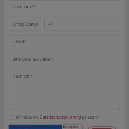
Ich habe die
Datenschutzerklärung
gelesen.
*