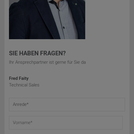
SIE HABEN FRAGEN?
Ihr Ansprechpartner ist gerne für Sie da
Fred Faity
Technical Sales