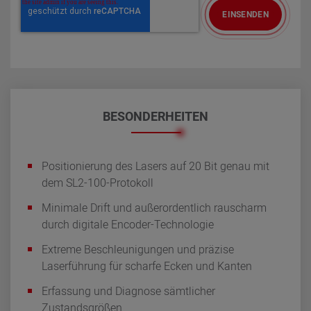
BESONDERHEITEN
Positionierung des Lasers auf 20 Bit genau mit
dem SL2-100-Protokoll
Minimale Drift und außerordentlich rauscharm
durch digitale Encoder-Technologie
Extreme Beschleunigungen und präzise
Laserführung für scharfe Ecken und Kanten
Erfassung und Diagnose sämtlicher
Zustandsgrößen