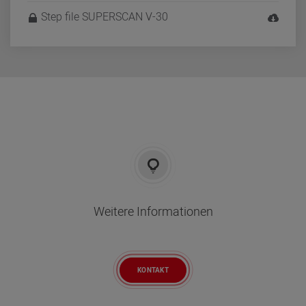
Step file SUPERSCAN V-30
Weitere Informationen
KONTAKT