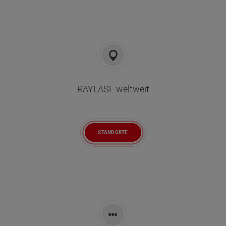
RAYLASE weltweit
STANDORTE