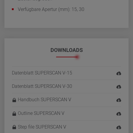
Verfügbare Apertur (mm): 15, 30
DOWNLOADS
Datenblatt SUPERSCAN V-15
Datenblatt SUPERSCAN V-30
Handbuch SUPERSCAN V
Outline SUPERSCAN V
Step file SUPERSCAN V