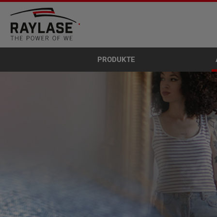
PRODUKTE