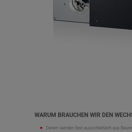
WARUM BRAUCHEN WIR DEN WECHS
Denim werden fast ausschließlich aus Baumwo