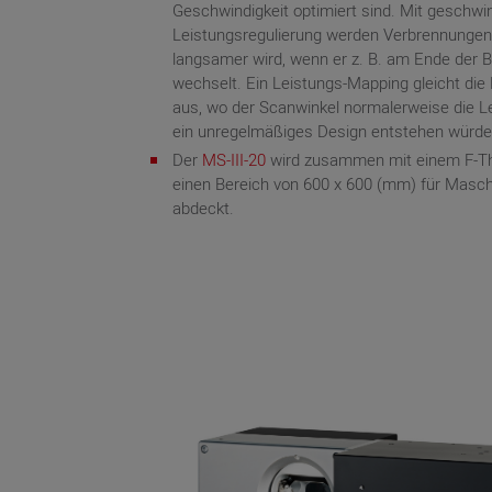
Geschwindigkeit optimiert sind. Mit geschwi
Leistungsregulierung werden Verbrennungen
langsamer wird, wenn er z. B. am Ende der 
wechselt. Ein Leistungs-Mapping gleicht die
aus, wo der Scanwinkel normalerweise die Le
ein unregelmäßiges Design entstehen würde
Der
MS-III-20
wird zusammen mit einem F-The
einen Bereich von 600 x 600 (mm) für Maschi
abdeckt.