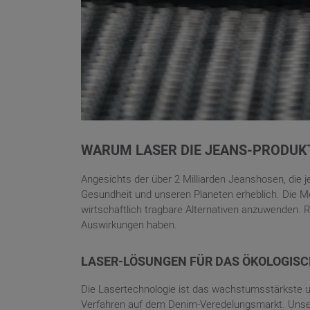
WARUM LASER DIE JEANS-PRODUK
Angesichts der über 2 Milliarden Jeanshosen, die 
Gesundheit und unseren Planeten erheblich. Die Mo
wirtschaftlich tragbare Alternativen anzuwenden. 
Auswirkungen haben.
LASER-LÖSUNGEN FÜR DAS ÖKOLOGISC
Die Lasertechnologie ist das wachstumsstärkste 
Verfahren auf dem Denim-Veredelungsmarkt. Unse