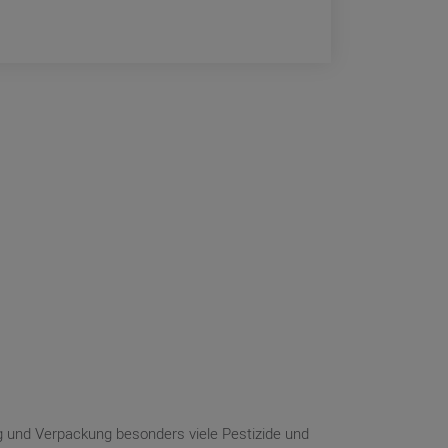
g und Verpackung besonders viele Pestizide und