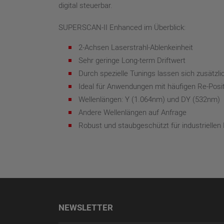
digital steuerbar.
SUPERSCAN-II Enhanced im Überblick:
2-Achsen Laserstrahl-Ablenkeinheit
Sehr geringe Long-term Driftwert
Durch spezielle Tunings lassen sich zusätzl
Ideal für Anwendungen mit häufigen Re-Posit
Wellenlängen: Y (1.064nm) und DY (532nm)
Andere Wellenlängen auf Anfrage
Robust und staubgeschützt für industriellen 
NEWSLETTER