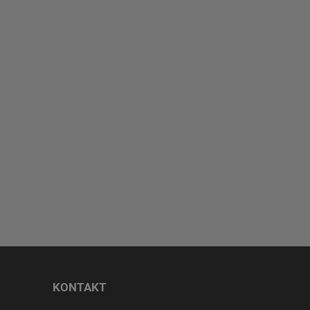
KONTAKT