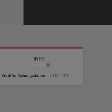
INFO
Veröffentlichungsdatum
13.03.2013