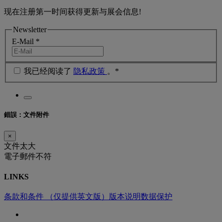
现在注册第一时间获得更新与展会信息!
Newsletter
E-Mail
*
我已经阅读了
隐私政策
。*
錯誤：文件附件
×
文件太大
電子郵件不符
LINKS
条款和条件 （仅提供英文版）
版本说明
数据保护