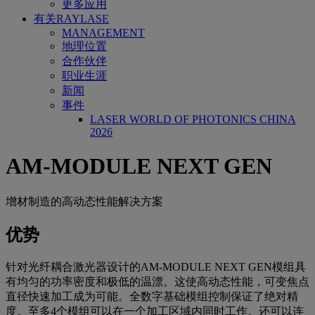
更多应用
有关RAYLASE
MANAGEMENT
地理位置
合作伙伴
职业生涯
新闻
事件
LASER WORLD OF PHOTONICS CHINA
2026
AM-MODULE NEXT GEN
增材制造的高动态性能解决方案
优势
针对光纤耦合激光器设计的AM-MODULE NEXT GEN模组具
有均匀的功率密度和极低的温漂。这使高动态性能，可变焦点
直径快速加工成为可能。全数字基础模组控制保证了绝对精
度。至多4个模组可以在一个加工区域内同时工作。还可以连