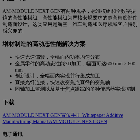
AM-MODULE NEXT GEN有两种规格，标准模组和全数字振
镜的高性能模组。高性能模组为严格安规要求的超高精度部件
制造而设计。这类应用是航空，汽车制造和医疗领域客户特别
感兴趣的。
增材制造的高动态性能解决方案
快速光速偏转，全幅面内功率均匀分布
金属零件的高动态性能3D加工，幅面可达600 mm × 600
mm
创新设计，全幅面内实现并行集成加工
直接光纤连接，快速改变焦点直径的变焦轴
同轴加工监测以及基于焦点跟踪的多种传感器实现控制
下载
AM-MODULE NEXT GEN宣传手册
Whitepaper Additive
Manufacturing
Manual AM-MODULE NEXT GEN
电子通讯