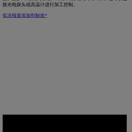
接光电探头或高温计进行加工控制。
实况报道添加剂制造*