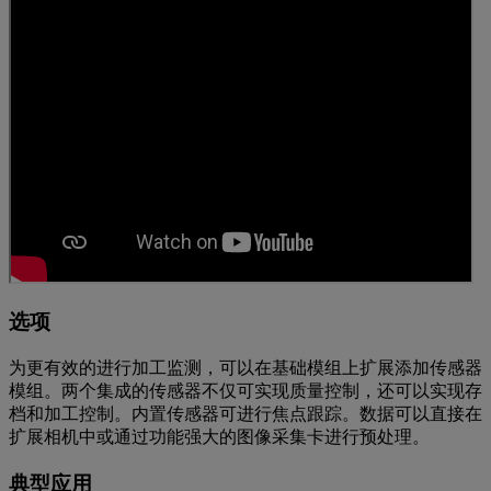
选项
为更有效的进行加工监测，可以在基础模组上扩展添加传感器
模组。两个集成的传感器不仅可实现质量控制，还可以实现存
档和加工控制。内置传感器可进行焦点跟踪。数据可以直接在
扩展相机中或通过功能强大的图像采集卡进行预处理。
典型应用