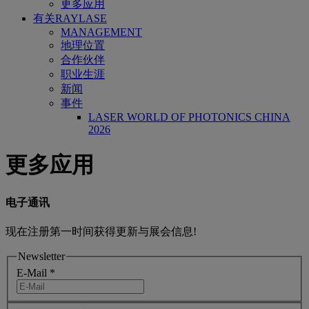
更多应用
有关RAYLASE
MANAGEMENT
地理位置
合作伙伴
职业生涯
新闻
事件
LASER WORLD OF PHOTONICS CHINA
2026
更多应用
电子通讯
现在注册第一时间获得更新与展会信息!
Newsletter
E-Mail
*